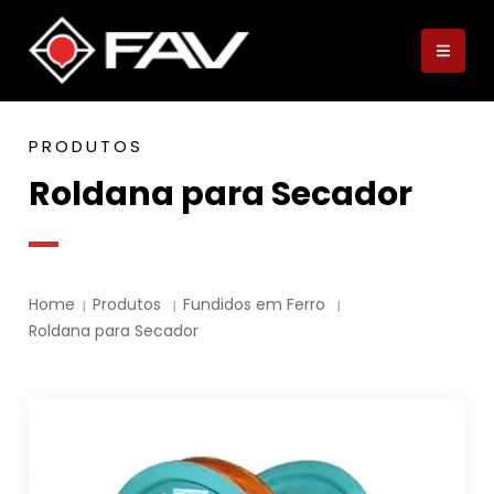
PRODUTOS
Roldana para Secador
Home
Produtos
Fundidos em Ferro
Roldana para Secador