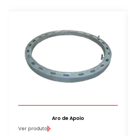
Aro de Apoio
Ver produto