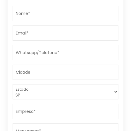
Nome*
Email*
Whatsapp/Telefone*
Cidade
Estado
Empresa*
Mensagem*