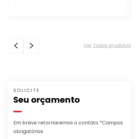
Ver todos produtos
SOLICITE
Seu orçamento
Em breve retornaremos o contato *Campos
obrigatórios