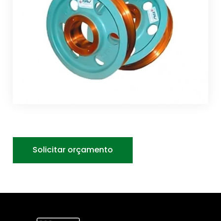
Solicitar orçamento