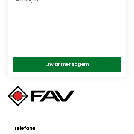
Telefone