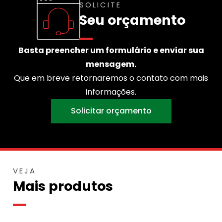
SOLICITE
Seu orçamento
Basta preencher um formulário e enviar sua
mensagem.
Que em breve retornaremos o contato com mais
informações.
Solicitar orçamento
VEJA
Mais produtos